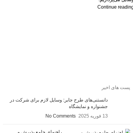
Continue readin
پست های اخیر
دانستنی‌های طرح جابر: وسایل لازم برای شرکت در
جشنواره و نمایشگاه
13 فوریه 2025
No Comments
راهنمای جامع پذیرش و