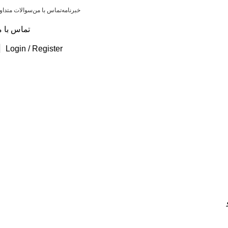
خبرنامه
تماس با من
سوالات متداو
تماس با م
Login / Register