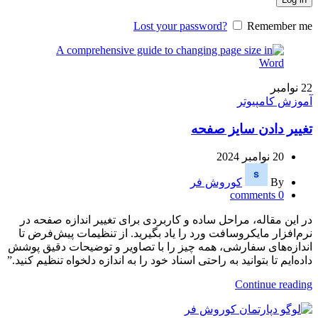
Lost your password?
Remember me
22
نوامبر
آموزش کامپیوتر
تغییر دادن سایز صفحه
20 نوامبر 2024
By
کوروش فر
comments
0
در این مقاله، مراحل ساده و کاربردی برای تغییر اندازه صفحه در
نرم‌افزار مایکروسافت ورد را یاد بگیرید. از تنظیمات پیش‌فرض تا
اندازه‌های سفارشی، همه چیز را با تصاویر و توضیحات دقیق پوشش
داده‌ایم تا بتوانید به راحتی اسناد خود را به اندازه دلخواه تنظیم کنید.”
Continue reading