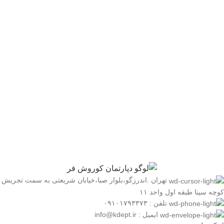
تهران .اندرزگو،بلوار صبا،خیابان شریعتی به سمت تجریش
کوچه سینا طبقه اول واحد ۱۱
تلفن : ۰۹۱۰۱۷۹۳۳۷۳
ایمیل : info@kdept.ir