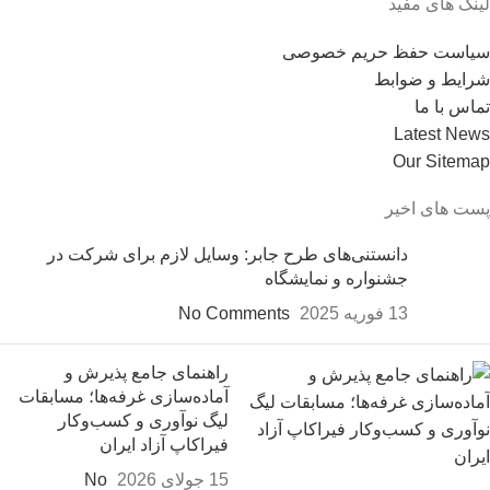
لینک های مفید
سیاست حفظ حریم خصوصی
شرایط و ضوابط
تماس با ما
Latest News
Our Sitemap
پست های اخیر
دانستنی‌های طرح جابر: وسایل لازم برای شرکت در
جشنواره و نمایشگاه
13 فوریه 2025
No Comments
راهنمای جامع پذیرش و
آماده‌سازی غرفه‌ها؛ مسابقات
لیگ نوآوری و کسب‌وکار
فیراکاپ آزاد ایران
15 جولای 2026
No