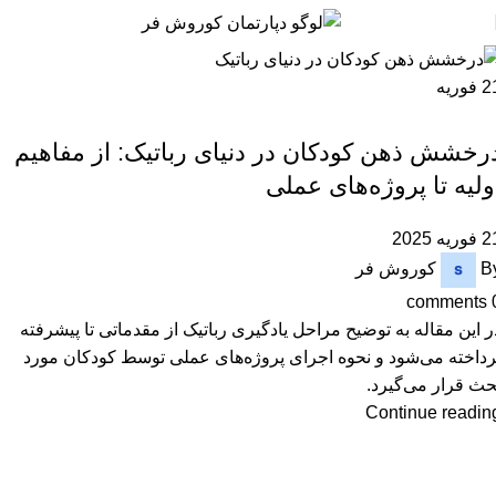
2
فوریه
آموزش رباتیک
رخشش ذهن کودکان در دنیای رباتیک: از مفاهیم
ولیه تا پروژه‌های عملی
وریه 2025
B
کوروش فر
comments
ر این مقاله به توضیح مراحل یادگیری رباتیک از مقدماتی تا پیشرفته
رداخته می‌شود و نحوه اجرای پروژه‌های عملی توسط کودکان مورد
حث قرار می‌گیرد.
Continue readin