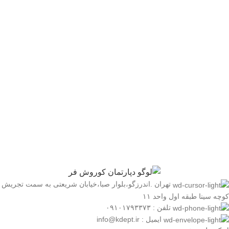
تهران .اندرزگو،بلوار صبا،خیابان شریعتی به سمت تجریش
کوچه سینا طبقه اول واحد ۱۱
تلفن : ۰۹۱۰۱۷۹۳۳۷۳
ایمیل : info@kdept.ir