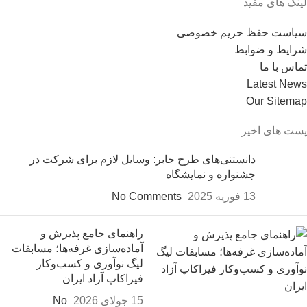
لینک های مفید
سیاست حفظ حریم خصوصی
شرایط و ضوابط
تماس با ما
Latest News
Our Sitemap
پست های اخیر
دانستنی‌های طرح جابر: وسایل لازم برای شرکت در
جشنواره و نمایشگاه
13 فوریه 2025
No Comments
راهنمای جامع پذیرش و
آماده‌سازی غرفه‌ها؛ مسابقات
لیگ نوآوری و کسب‌وکار
فیراکاپ آزاد ایران
15 جولای 2026
No