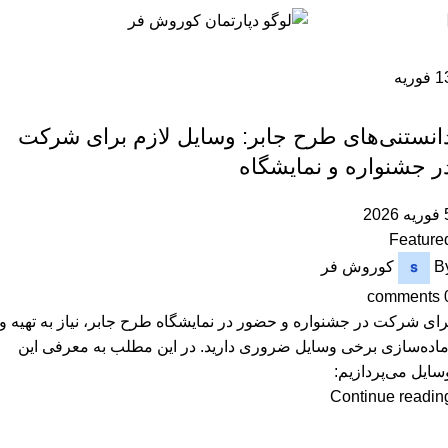
1
فوریه
,
دپارتمان
رویداد ها
انستنی‌های طرح جابر: وسایل لازم برای شرکت
ر جشنواره و نمایشگاه
 2026
Feature
B
کوروش فر
comments
رای شرکت در جشنواره و حضور در نمایشگاه طرح جابر، نیاز به تهیه و
ماده‌سازی برخی وسایل ضروری دارید. در این مطلب به معرفی این
سایل می‌پردازیم:
Continue readin